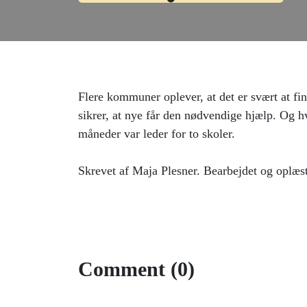
Flere kommuner oplever, at det er svært at fin
sikrer, at nye får den nødvendige hjælp. Og 
måneder var leder for to skoler.
Skrevet af Maja Plesner. Bearbejdet og oplæs
Comment (0)