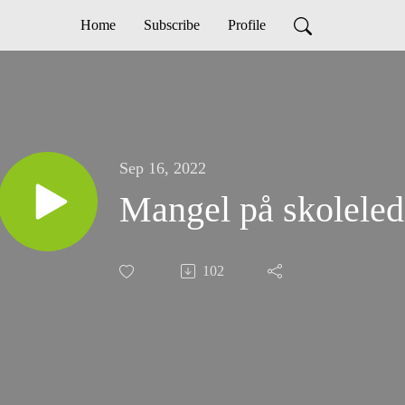
Home
Subscribe
Profile
Sep 16, 2022
Mangel på skoleled
102