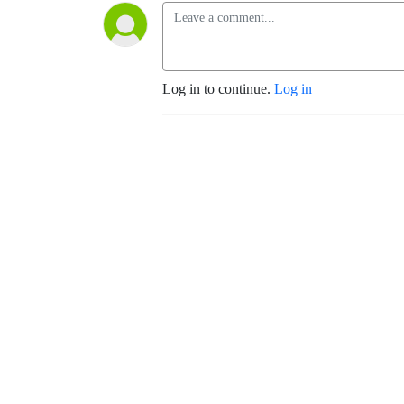
Log in to continue.
Log in