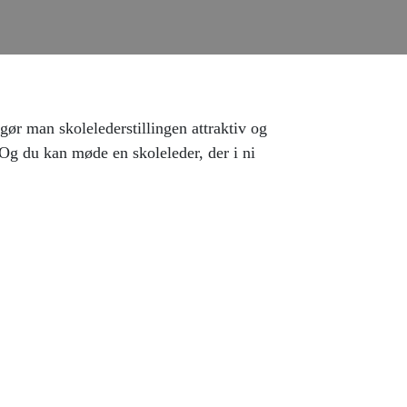
 gør man skolelederstillingen attraktiv og
Og du kan møde en skoleleder, der i ni