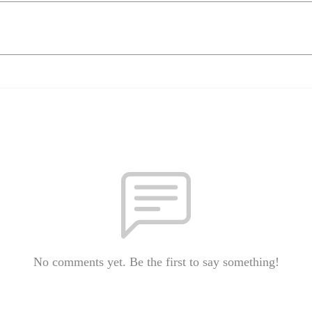
No comments yet. Be the first to say something!